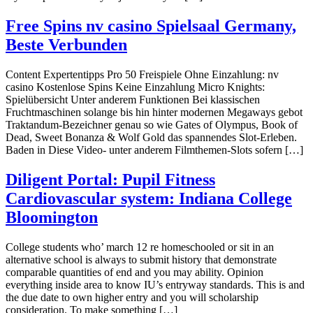
Free Spins nv casino Spielsaal Germany,
Beste Verbunden
Content Expertentipps Pro 50 Freispiele Ohne Einzahlung: nv
casino Kostenlose Spins Keine Einzahlung Micro Knights:
Spielübersicht Unter anderem Funktionen Bei klassischen
Fruchtmaschinen solange bis hin hinter modernen Megaways gebot
Traktandum-Bezeichner genau so wie Gates of Olympus, Book of
Dead, Sweet Bonanza & Wolf Gold das spannendes Slot-Erleben.
Baden in Diese Video- unter anderem Filmthemen-Slots sofern […]
Diligent Portal: Pupil Fitness
Cardiovascular system: Indiana College
Bloomington
College students who’ march 12 re homeschooled or sit in an
alternative school is always to submit history that demonstrate
comparable quantities of end and you may ability. Opinion
everything inside area to know IU’s entryway standards. This is and
the due date to own higher entry and you will scholarship
consideration. To make something […]