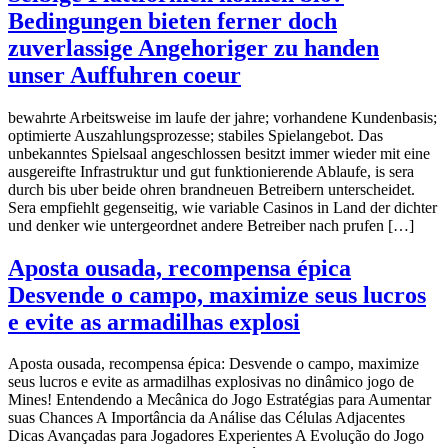
Bedingungen bieten ferner doch
zuverlassige Angehoriger zu handen
unser Auffuhren coeur
bewahrte Arbeitsweise im laufe der jahre; vorhandene Kundenbasis;
optimierte Auszahlungsprozesse; stabiles Spielangebot. Das
unbekanntes Spielsaal angeschlossen besitzt immer wieder mit eine
ausgereifte Infrastruktur und gut funktionierende Ablaufe, is sera
durch bis uber beide ohren brandneuen Betreibern unterscheidet.
Sera empfiehlt gegenseitig, wie variable Casinos in Land der dichter
und denker wie untergeordnet andere Betreiber nach prufen […]
Aposta ousada, recompensa épica
Desvende o campo, maximize seus lucros
e evite as armadilhas explosi
Aposta ousada, recompensa épica: Desvende o campo, maximize
seus lucros e evite as armadilhas explosivas no dinâmico jogo de
Mines! Entendendo a Mecânica do Jogo Estratégias para Aumentar
suas Chances A Importância da Análise das Células Adjacentes
Dicas Avançadas para Jogadores Experientes A Evolução do Jogo