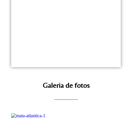
Galeria de fotos