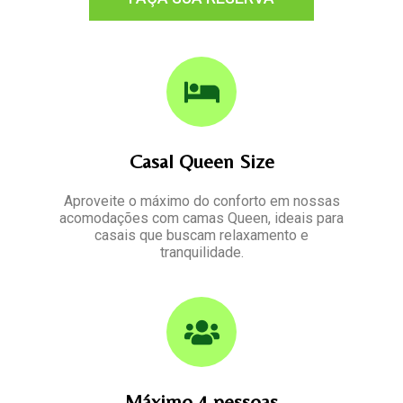
Casal Queen Size
Aproveite o máximo do conforto em nossas
acomodações com camas Queen, ideais para
casais que buscam relaxamento e
tranquilidade.
Máximo 4 pessoas