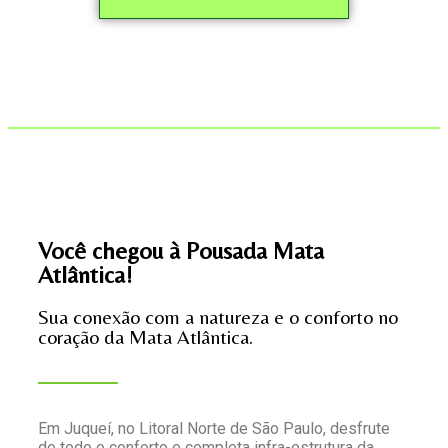
Você chegou à Pousada Mata
Atlântica!
Sua conexão com a natureza e o conforto no
coração da Mata Atlântica.
Em Juqueí, no Litoral Norte de São Paulo, desfrute
de todo o conforto e completa infra-estrutura da