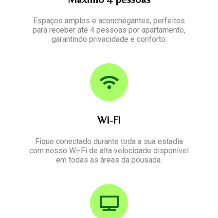
Espaços amplos e aconchegantes, perfeitos
para receber até 4 pessoas por apartamento,
garantindo privacidade e conforto.
Wi-Fi
Fique conectado durante toda a sua estadia
com nosso Wi-Fi de alta velocidade disponível
em todas as áreas da pousada.