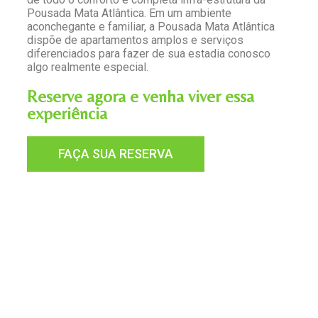
Pousada Mata Atlântica. Em um ambiente
aconchegante e familiar, a Pousada Mata Atlântica
dispõe de apartamentos amplos e serviços
diferenciados para fazer de sua estadia conosco
algo realmente especial.
Reserve agora e venha viver essa
experiência
FAÇA SUA RESERVA