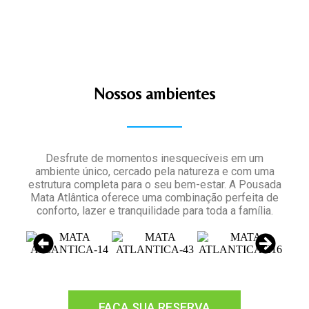
Nossos ambientes
Desfrute de momentos inesquecíveis em um
ambiente único, cercado pela natureza e com uma
estrutura completa para o seu bem-estar. A Pousada
Mata Atlântica oferece uma combinação perfeita de
conforto, lazer e tranquilidade para toda a família.
FAÇA SUA RESERVA