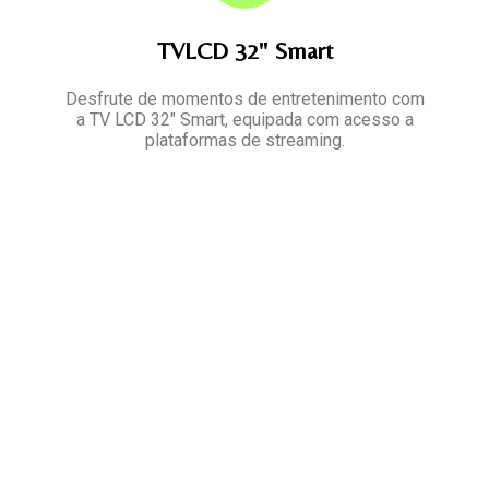
TVLCD 32" Smart
Desfrute de momentos de entretenimento com
a TV LCD 32" Smart, equipada com acesso a
plataformas de streaming.
RESERVAR
AGORA